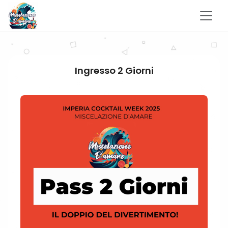
Ingresso 2 Giorni