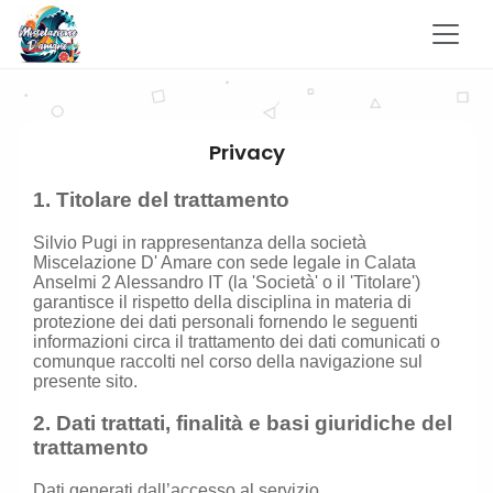
Privacy