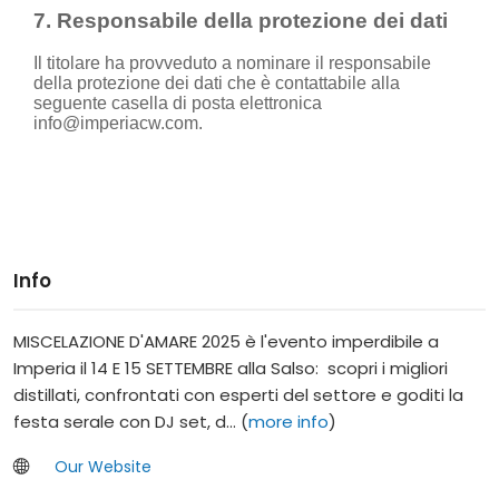
Info
MISCELAZIONE D'AMARE 2025 è l'evento imperdibile a
Imperia il 14 E 15 SETTEMBRE alla Salso: scopri i migliori
distillati, confrontati con esperti del settore e goditi la
festa serale con DJ set, d... (
more info
)
Our Website